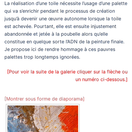
La réalisation d’une toile nécessite l’usage d’une palette
qui va s’enrichir pendant le processus de création
jusqu’à devenir une œuvre autonome lorsque la toile
est achevée. Pourtant, elle est ensuite injustement
abandonnée et jetée à la poubelle alors qu’elle
constitue en quelque sorte l’ADN de la peinture finale.
Je propose ici de rendre hommage à ces pauvres
palettes trop longtemps ignorées.
[Pour voir la suite de la galerie cliquer sur la flèche ou
un numéro ci-dessous.]
[Montrer sous forme de diaporama]