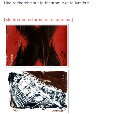
Une recherche sur la bichromie et la lumière.
[Montrer sous forme de diaporama]