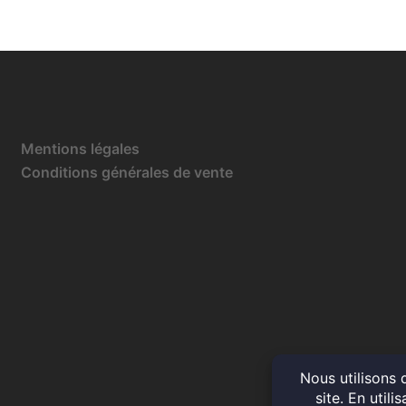
Mentions légales
Conditions générales de vente