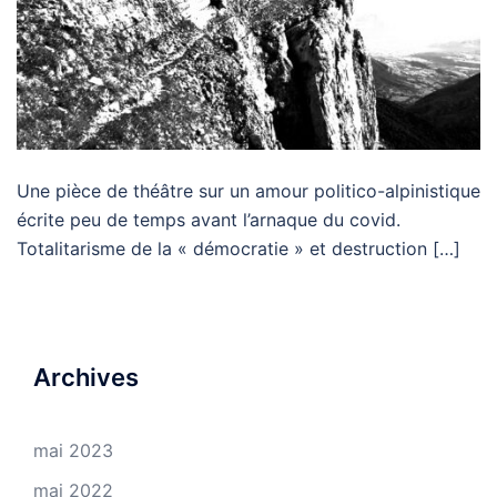
Une pièce de théâtre sur un amour politico-alpinistique
écrite peu de temps avant l’arnaque du covid.
Totalitarisme de la « démocratie » et destruction […]
Archives
mai 2023
mai 2022