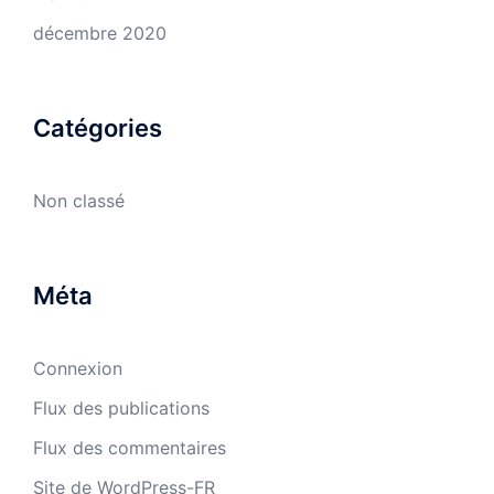
décembre 2020
Catégories
Non classé
Méta
Connexion
Flux des publications
Flux des commentaires
Site de WordPress-FR